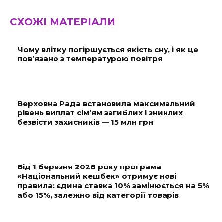
СХОЖІ МАТЕРІАЛИ
Чому влітку погіршується якість сну, і як це
пов’язано з температурою повітря
Верховна Рада встановила максимальний
рівень виплат сім’ям загиблих і зниклих
безвісти захисників — 15 млн грн
Від 1 березня 2026 року програма
«Національний кешбек» отримує нові
правила: єдина ставка 10% замінюється на 5%
або 15%, залежно від категорії товарів