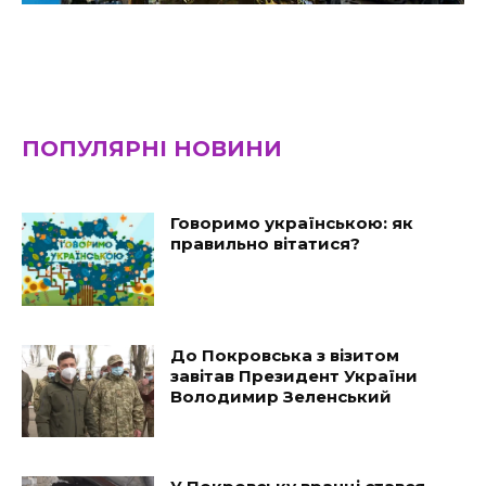
ПОПУЛЯРНІ НОВИНИ
Говоримо українською: як
правильно вітатися?
До Покровська з візитом
завітав Президент України
Володимир Зеленський