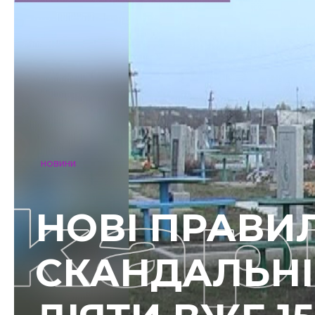
НОВИНИ
НОВІ ПРАВИ
СКАНДАЛЬНІ