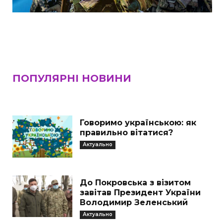
ПОПУЛЯРНІ НОВИНИ
Говоримо українською: як
правильно вітатися?
Актуально
До Покровська з візитом
завітав Президент України
Володимир Зеленський
Актуально