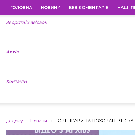
ГОЛОВНА
НОВИНИ
БЕЗ КОМЕНТАРІВ
НАШІ П
Зворотній зв’язок
Архів
Контакти
додому
Новини
НОВІ ПРАВИЛА ПОХОВАННЯ: СКА