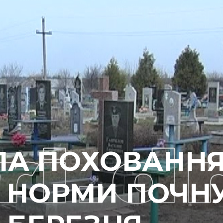
ЛА ПОХОВАННЯ
 НОРМИ ПОЧН