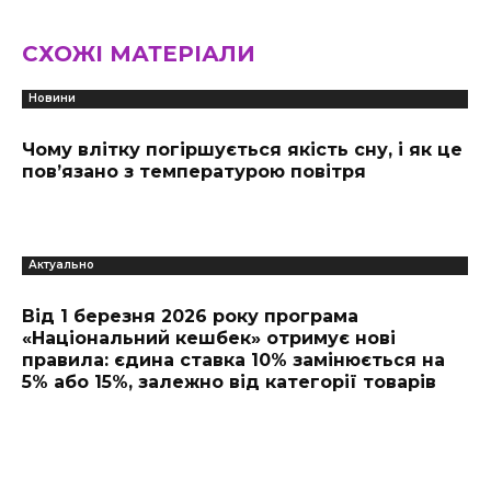
СХОЖІ МАТЕРІАЛИ
Новини
Чому влітку погіршується якість сну, і як це
пов’язано з температурою повітря
Актуально
Від 1 березня 2026 року програма
«Національний кешбек» отримує нові
правила: єдина ставка 10% замінюється на
5% або 15%, залежно від категорії товарів