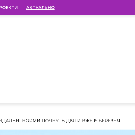
РОЕКТИ
АКТУАЛЬНО
НДАЛЬНІ НОРМИ ПОЧНУТЬ ДІЯТИ ВЖЕ 15 БЕРЕЗНЯ