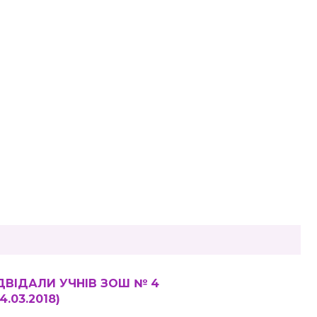
ДВІДАЛИ УЧНІВ ЗОШ № 4
.03.2018)