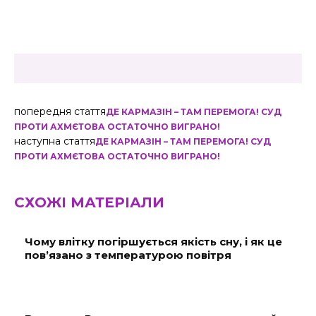
попередня стаття
ДЕ КАРМАЗІН – ТАМ ПЕРЕМОГА! СУД
ПРОТИ АХМЄТОВА ОСТАТОЧНО ВИГРАНО!
наступна стаття
ДЕ КАРМАЗІН – ТАМ ПЕРЕМОГА! СУД
ПРОТИ АХМЄТОВА ОСТАТОЧНО ВИГРАНО!
СХОЖІ МАТЕРІАЛИ
Чому влітку погіршується якість сну, і як це
пов’язано з температурою повітря