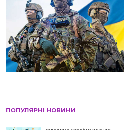
ПОПУЛЯРНІ НОВИНИ