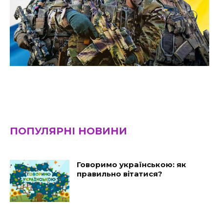
ПОПУЛЯРНІ НОВИНИ
Говоримо українською: як
правильно вітатися?