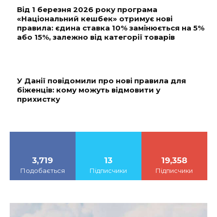
Від 1 березня 2026 року програма
«Національний кешбек» отримує нові
правила: єдина ставка 10% замінюється на 5%
або 15%, залежно від категорії товарів
У Данії повідомили про нові правила для
біженців: кому можуть відмовити у
прихистку
3,719
13
19,358
Подобається
Підписчики
Підписчики