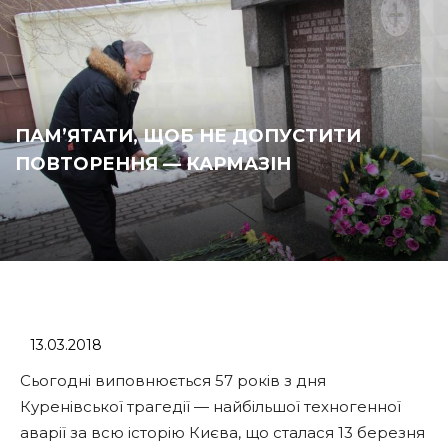
ПАМ’ЯТАТИ, ЩОБ НЕ ДОПУСТИТИ
ПОВТОРЕННЯ — КАРМАЗІН
13.03.2018
Сьогодні виповнюється 57 років з дня
Куренівської трагедії — найбільшої техногенної
аварії за всю історію Києва, що сталася 13 березня