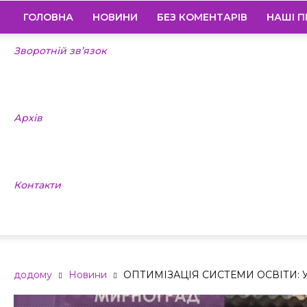
ГОЛОВНА
НОВИНИ
БЕЗ КОМЕНТАРІВ
НАШІ П
Зворотній зв’язок
Архів
Контакти
додому
Новини
ОПТИМІЗАЦІЯ СИСТЕМИ ОСВІТИ