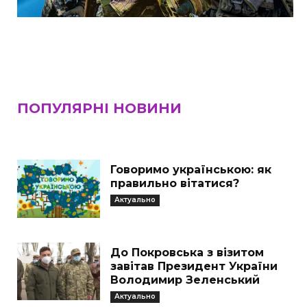
ПОПУЛЯРНІ НОВИНИ
Говоримо українською: як
правильно вітатися?
Актуально
До Покровська з візитом
завітав Президент України
Володимир Зеленський
Актуально