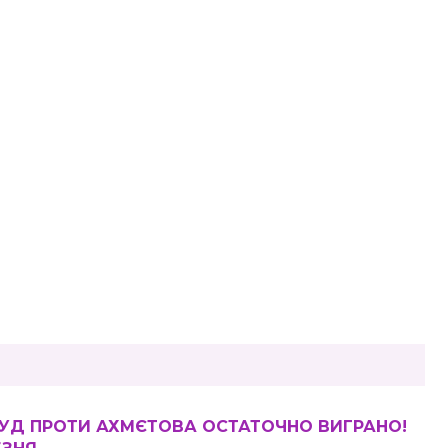
 СУД ПРОТИ АХМЄТОВА ОСТАТОЧНО ВИГРАНО!