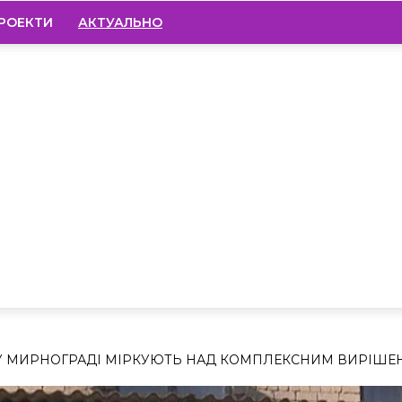
РОЕКТИ
АКТУАЛЬНО
: У МИРНОГРАДІ МІРКУЮТЬ НАД КОМПЛЕКСНИМ ВИРІШ