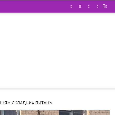
ЕННЯМ СКЛАДНИХ ПИТАНЬ