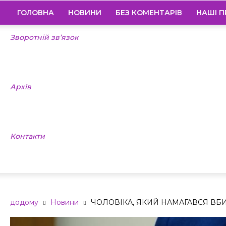
ГОЛОВНА
НОВИНИ
БЕЗ КОМЕНТАРІВ
НАШІ П
Зворотній зв’язок
Архів
Контакти
додому
Новини
ЧОЛОВІКА, ЯКИЙ НАМАГАВСЯ ВБ