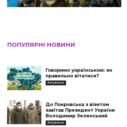
ПОПУЛЯРНІ НОВИНИ
Говоримо українською: як
правильно вітатися?
Актуально
До Покровська з візитом
завітав Президент України
Володимир Зеленський
Актуально