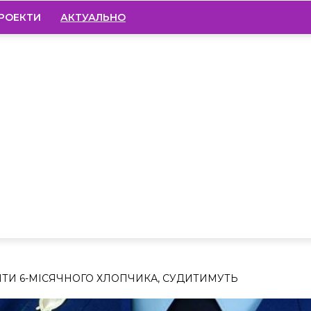
РОЕКТИ
АКТУАЛЬНО
ИТИ 6-МІСЯЧНОГО ХЛОПЧИКА, СУДИТИМУТЬ