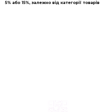
5% або 15%, залежно від категорії товарів