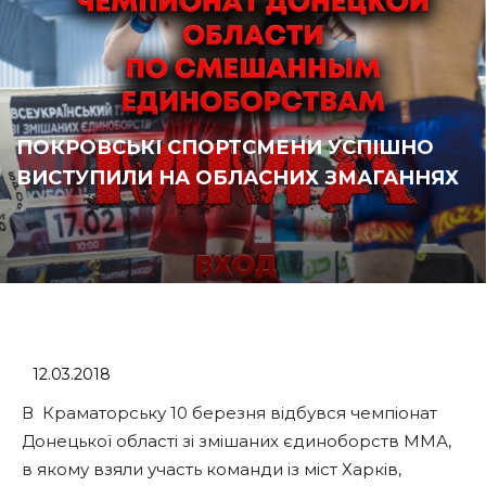
ПОКРОВСЬКІ СПОРТСМЕНИ УСПІШНО
ВИСТУПИЛИ НА ОБЛАСНИХ ЗМАГАННЯХ
12.03.2018
В Краматорську 10 березня відбувся чемпіонат
Донецької області зі змішаних єдиноборств ММА,
в якому взяли участь команди із міст Харків,