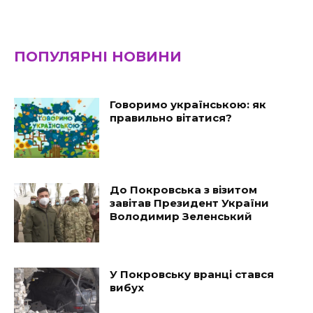
ПОПУЛЯРНІ НОВИНИ
Говоримо українською: як
правильно вітатися?
До Покровська з візитом
завітав Президент України
Володимир Зеленський
У Покровську вранці стався
вибух