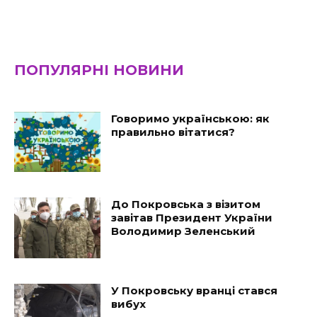
ПОПУЛЯРНІ НОВИНИ
Говоримо українською: як
правильно вітатися?
До Покровська з візитом
завітав Президент України
Володимир Зеленський
У Покровську вранці стався
вибух