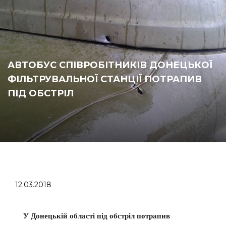
АВТОБУС СПІВРОБІТНИКІВ ДОНЕЦЬКОЇ
ФІЛЬТРУВАЛЬНОЇ СТАНЦІЇ ПОТРАПИВ
ПІД ОБСТРІЛ
12.03.2018
У Донецькій області під обстріл потрапив