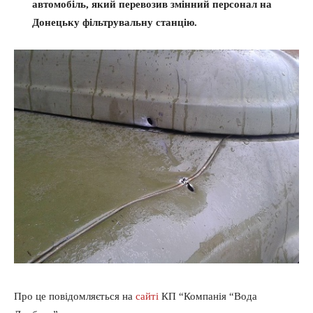
автомобіль, який перевозив змінний персонал на
Донецьку фільтрувальну станцію.
Про це повідомляється на
сайті
КП “Компанія “Вода