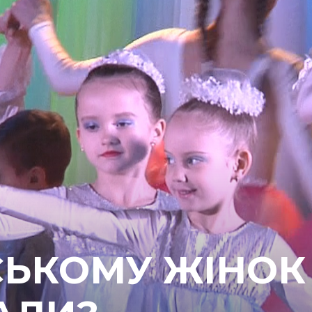
ЬКОМУ ЖІНОК 