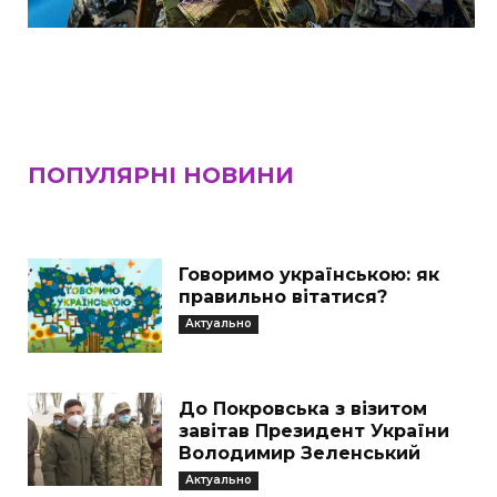
ПОПУЛЯРНІ НОВИНИ
Говоримо українською: як
правильно вітатися?
Актуально
До Покровська з візитом
завітав Президент України
Володимир Зеленський
Актуально