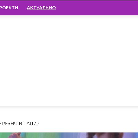
РОЕКТИ
АКТУАЛЬНО
ЕРЕЗНЯ ВІТАЛИ?