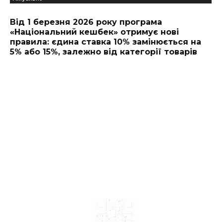
Від 1 березня 2026 року програма
«Національний кешбек» отримує нові
правила: єдина ставка 10% замінюється на
5% або 15%, залежно від категорії товарів