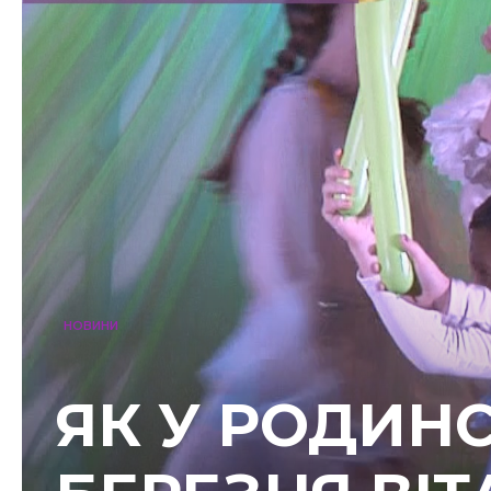
НОВИНИ
ЯК У РОДИНС