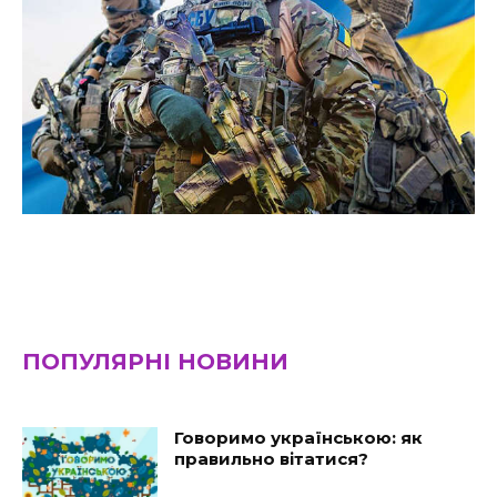
ПОПУЛЯРНІ НОВИНИ
Говоримо українською: як
правильно вітатися?