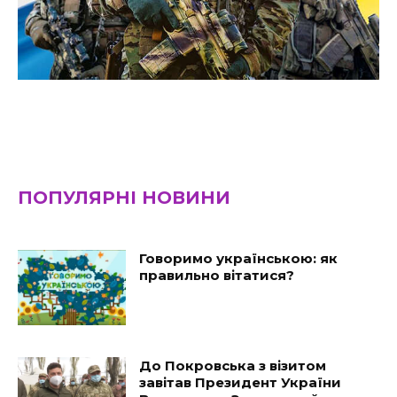
ПОПУЛЯРНІ НОВИНИ
Говоримо українською: як
правильно вітатися?
До Покровська з візитом
завітав Президент України