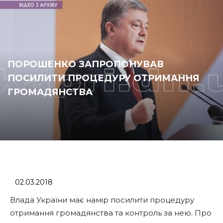
ПОРОШЕНКО ЗАПРОПОНУВАВ
ПОСИЛИТИ ПРОЦЕДУРУ ОТРИМАННЯ
ГРОМАДЯНСТВА
02.03.2018
Влада України має намір посилити процедуру
отримання громадянства та контроль за нею. Про