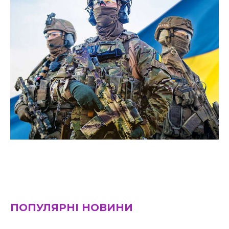
ПОПУЛЯРНІ НОВИНИ