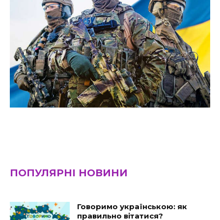
ПОПУЛЯРНІ НОВИНИ
Говоримо українською: як
правильно вітатися?