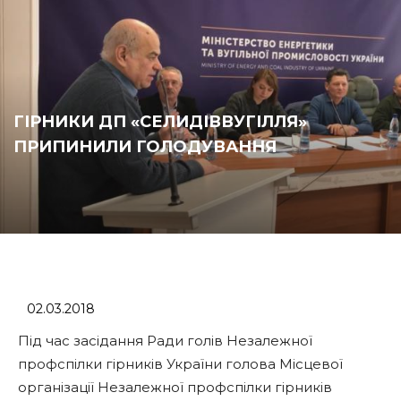
ГІРНИКИ ДП «СЕЛИДІВВУГІЛЛЯ»
ПРИПИНИЛИ ГОЛОДУВАННЯ
02.03.2018
Під час засідання Ради голів Незалежної
профспілки гірників України голова Місцевої
організації Незалежної профспілки гірників