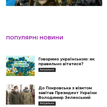
ПОПУЛЯРНІ НОВИНИ
Говоримо українською: як
правильно вітатися?
Актуально
До Покровська з візитом
завітав Президент України
Володимир Зеленський
Актуально