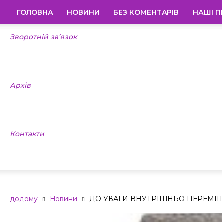
ГОЛОВНА
НОВИНИ
БЕЗ КОМЕНТАРІВ
НАШІ П
Зворотній зв’язок
Архів
Контакти
додому
Новини
ДО УВАГИ ВНУТРІШНЬО ПЕРЕМІЩ