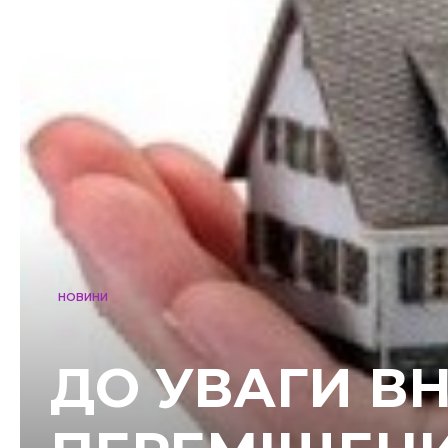
НОВИНИ
ДО УВАГИ В