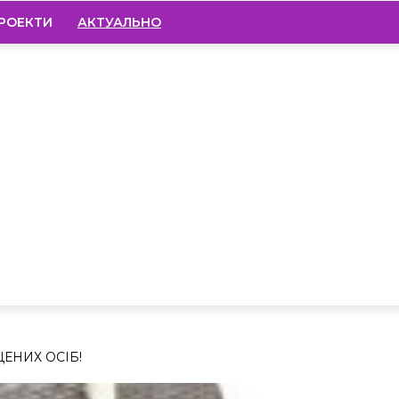
РОЕКТИ
АКТУАЛЬНО
ЕНИХ ОСІБ!