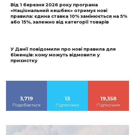
Від 1 березня 2026 року програма
«Національний кешбек» отримує нові
правила: єдина ставка 10% замінюється на 5%
або 15%, залежно від категорії товарів
У Данії повідомили про нові правила для
біженців: кому можуть відмовити у
прихистку
3,719
13
19,358
Подобається
Підписчики
Підписчики