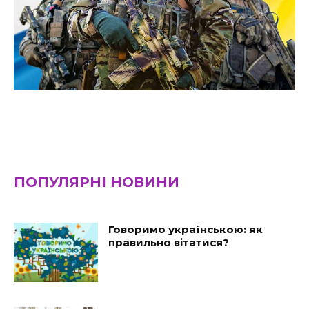
ПОПУЛЯРНІ НОВИНИ
Говоримо українською: як
правильно вітатися?