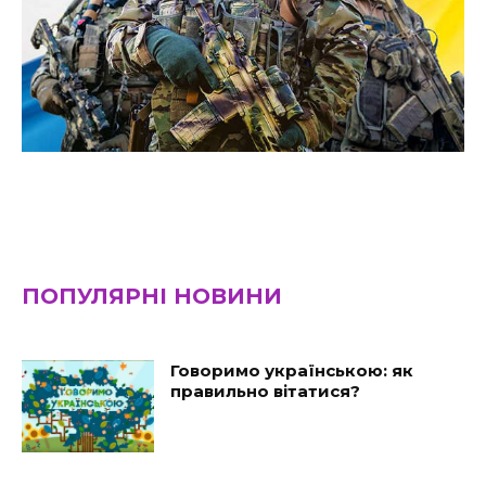
ПОПУЛЯРНІ НОВИНИ
Говоримо українською: як
правильно вітатися?