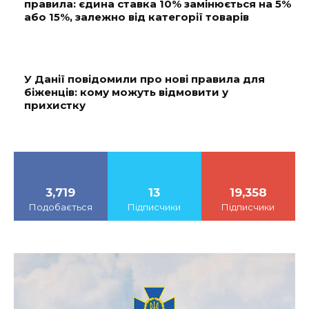
правила: єдина ставка 10% замінюється на 5%
або 15%, залежно від категорії товарів
У Данії повідомили про нові правила для
біженців: кому можуть відмовити у
прихистку
3,719
13
19,358
Подобається
Підписчики
Підписчики