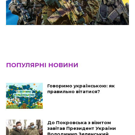
ПОПУЛЯРНІ НОВИНИ
Говоримо українською: як
правильно вітатися?
До Покровська з візитом
завітав Президент України
Володимир Зеленський