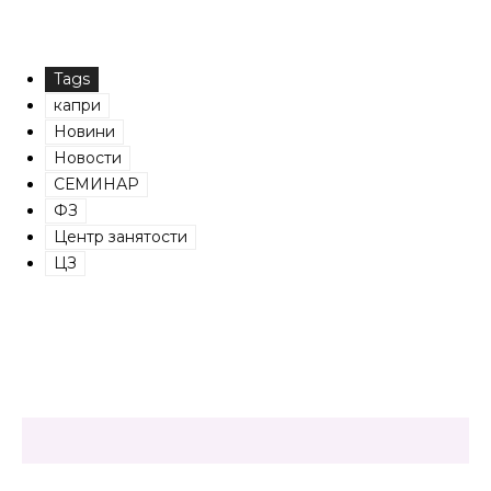
Tags
капри
Новини
Новости
СЕМИНАР
ФЗ
Центр занятости
ЦЗ