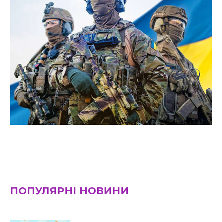
ПОПУЛЯРНІ НОВИНИ