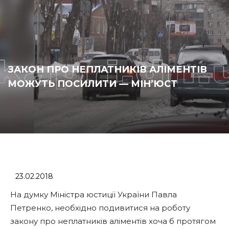
ЗАКОН ПРО НЕПЛАТНИКІВ АЛІМЕНТІВ
МОЖУТЬ ПОСИЛИТИ — МІН’ЮСТ
23.02.2018
На думку Міністра юстиції України Павла
Петренко, необхідно подивитися на роботу
закону про неплатників аліментів хоча б протягом