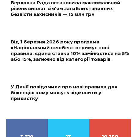
Верховна Рада встановила максимальний
рівень виплат сім’ям загиблих і зниклих
безвісти захисників — 15 млн грн
Від 1 березня 2026 року програма
«Національний кешбек» отримує нові
правила: єдина ставка 10% замінюється на 5%
або 15%, залежно від категорії товарів
У Данії повідомили про нові правила для
біженців: кому можуть відмовити у
прихистку