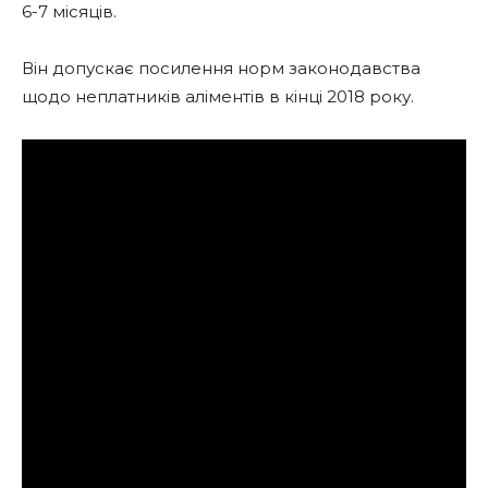
6-7 місяців.
Він допускає посилення норм законодавства
щодо неплатників аліментів в кінці 2018 року.