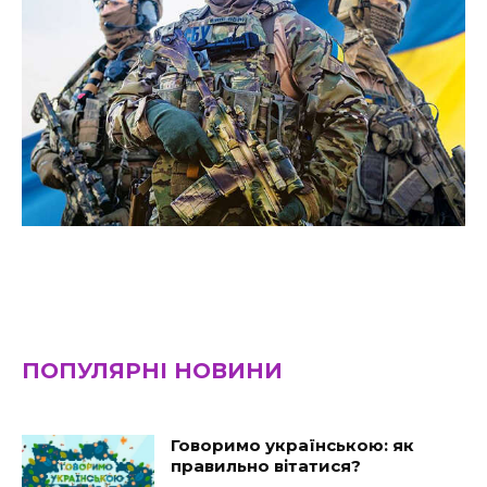
ПОПУЛЯРНІ НОВИНИ
Говоримо українською: як
правильно вітатися?