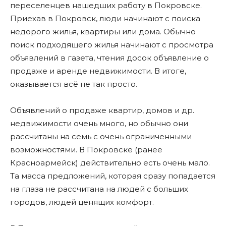
переселенцев нашедших работу в Покровске.
Приехав в Покровск, люди начинают с поиска
недорого жилья, квартиры или дома. Обычно
поиск подходящего жилья начинают с просмотра
объявлений в газета, чтения досок объявление о
продаже и аренде недвижимости. В итоге,
оказывается всё не так просто.
Объявлений о продаже квартир, домов и др.
недвижимости очень много, но обычно они
рассчитаны на семь с очень ограниченными
возможностями. В Покровске (ранее
Красноармейск) действительно есть очень мало.
Та масса предложений, которая сразу попадается
на глаза не рассчитана на людей с больших
городов, людей ценящих комфорт.