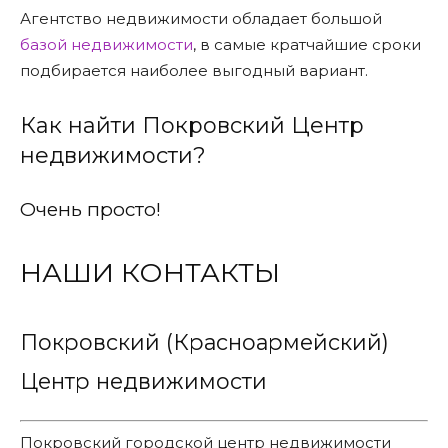
Агентство недвижимости обладает большой
базой недвижимости
, в самые кратчайшие сроки
подбирается наиболее выгодный вариант.
Как найти Покровский Центр
недвижимости?
Очень просто!
НАШИ КОНТАКТЫ
Покровский (Красноармейский)
Центр недвижимости
Покровский городской центр недвижимости