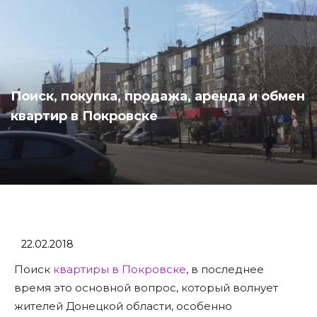
Поиск, покупка, продажа, аренда и обмен
квартир в Покровске
22.02.2018
Поиск
квартиры в Покровске
, в последнее
время это основной вопрос, который волнует
жителей Донецкой области, особенно