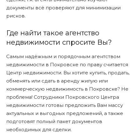
документы всё проверяют для минимизации
рисков.
Где найти такое агентство
недвижимости спросите Вы?
Самым надёжным и порядочным агентством
недвижимости в Покровске по праву считается
Центр недвижимости. Вы хотите купить, продать,
обменять или сдать в аренду жилую или
коммерческую недвижимость в Покровске? Не
проблема! Сотрудники Покровского Центра
недвижимости готовы предложить Вам массу
актуальных и выгодных предложений, а также
подготовят полный пакет документов
необходимых для сделки.