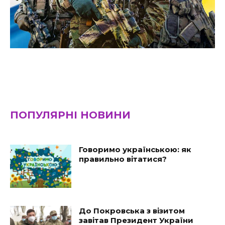
ПОПУЛЯРНІ НОВИНИ
Говоримо українською: як
правильно вітатися?
До Покровська з візитом
завітав Президент України