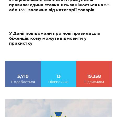
правила: єдина ставка 10% замінюється на 5%
або 15%, залежно від категорії товарів
У Данії повідомили про нові правила для
біженців: кому можуть відмовити у
прихистку
3,719
13
19,358
Подобається
Підписчики
Підписчики