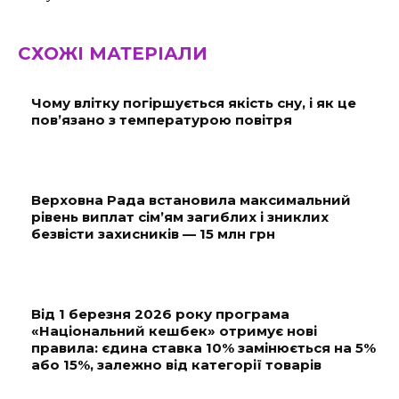
СХОЖІ МАТЕРІАЛИ
Чому влітку погіршується якість сну, і як це
пов’язано з температурою повітря
Верховна Рада встановила максимальний
рівень виплат сім’ям загиблих і зниклих
безвісти захисників — 15 млн грн
Від 1 березня 2026 року програма
«Національний кешбек» отримує нові
правила: єдина ставка 10% замінюється на 5%
або 15%, залежно від категорії товарів