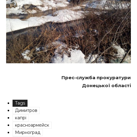
Прес-служба прокуратури
Донецької області
Tags
Димитров
капрі
красноармейск
Мирноград