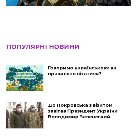
ПОПУЛЯРНІ НОВИНИ
Говоримо українською: як
правильно вітатися?
До Покровська з візитом
завітав Президент України
Володимир Зеленський