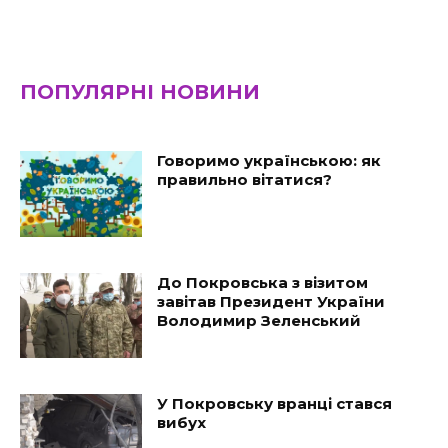
ПОПУЛЯРНІ НОВИНИ
Говоримо українською: як
правильно вітатися?
До Покровська з візитом
завітав Президент України
Володимир Зеленський
У Покровську вранці стався
вибух