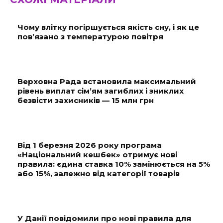
Чому влітку погіршується якість сну, і як це
пов’язано з температурою повітря
Верховна Рада встановила максимальний
рівень виплат сім’ям загиблих і зниклих
безвісти захисників — 15 млн грн
Від 1 березня 2026 року програма
«Національний кешбек» отримує нові
правила: єдина ставка 10% замінюється на 5%
або 15%, залежно від категорії товарів
У Данії повідомили про нові правила для