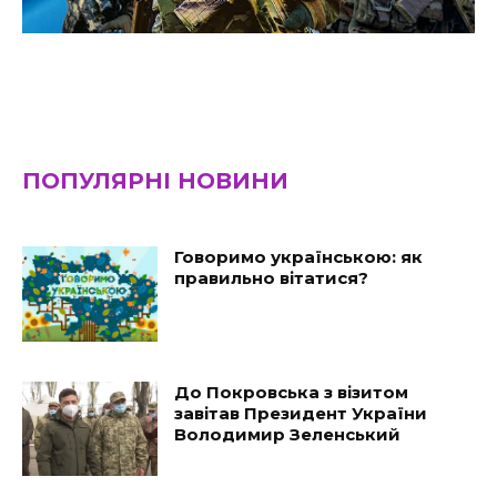
ПОПУЛЯРНІ НОВИНИ
Говоримо українською: як
правильно вітатися?
До Покровська з візитом
завітав Президент України
Володимир Зеленський