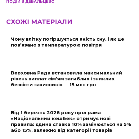
ПОДІЙ В ДЕБАЛЬЦЕВО
СХОЖІ МАТЕРІАЛИ
Чому влітку погіршується якість сну, і як це
пов’язано з температурою повітря
Верховна Рада встановила максимальний
рівень виплат сім’ям загиблих і зниклих
безвісти захисників — 15 млн грн
Від 1 березня 2026 року програма
«Національний кешбек» отримує нові
правила: єдина ставка 10% замінюється на 5%
або 15%, залежно від категорії товарів