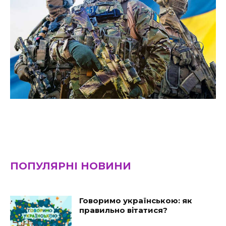
ПОПУЛЯРНІ НОВИНИ
Говоримо українською: як
правильно вітатися?