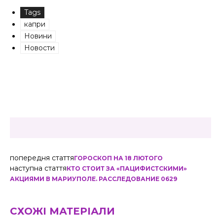
Tags
капри
Новини
Новости
попередня стаття
ГОРОСКОП НА 18 ЛЮТОГО
наступна стаття
КТО СТОИТ ЗА «ПАЦИФИСТСКИМИ»
АКЦИЯМИ В МАРИУПОЛЕ. РАССЛЕДОВАНИЕ 0629
СХОЖІ МАТЕРІАЛИ