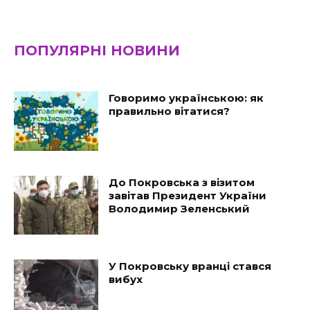
ПОПУЛЯРНІ НОВИНИ
Говоримо українською: як
правильно вітатися?
До Покровська з візитом
завітав Президент України
Володимир Зеленський
У Покровську вранці стався
вибух