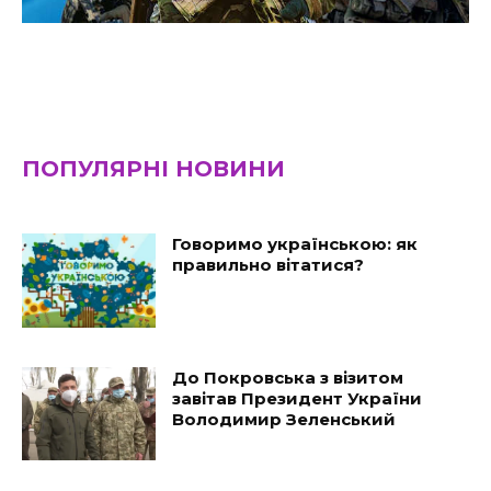
ПОПУЛЯРНІ НОВИНИ
Говоримо українською: як
правильно вітатися?
До Покровська з візитом
завітав Президент України
Володимир Зеленський