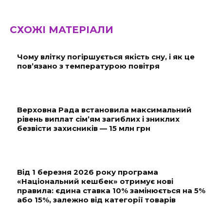
СХОЖІ МАТЕРІАЛИ
Чому влітку погіршується якість сну, і як це
пов’язано з температурою повітря
Верховна Рада встановила максимальний
рівень виплат сім’ям загиблих і зниклих
безвісти захисників — 15 млн грн
Від 1 березня 2026 року програма
«Національний кешбек» отримує нові
правила: єдина ставка 10% замінюється на 5%
або 15%, залежно від категорії товарів