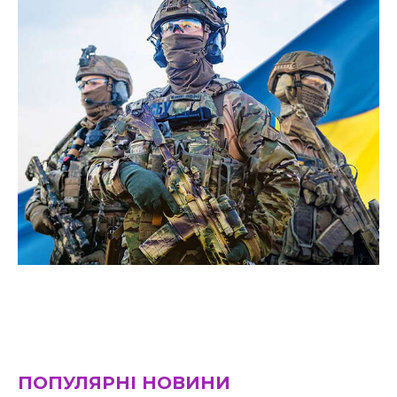
ПОПУЛЯРНІ НОВИНИ