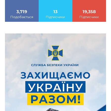
3,719
13
19,358
Подобається
Підписчики
Підписчики