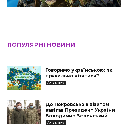
ПОПУЛЯРНІ НОВИНИ
Говоримо українською: як
правильно вітатися?
Актуально
До Покровська з візитом
завітав Президент України
Володимир Зеленський
Актуально