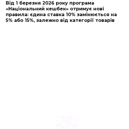
Від 1 березня 2026 року програма
«Національний кешбек» отримує нові
правила: єдина ставка 10% замінюється на
5% або 15%, залежно від категорії товарів