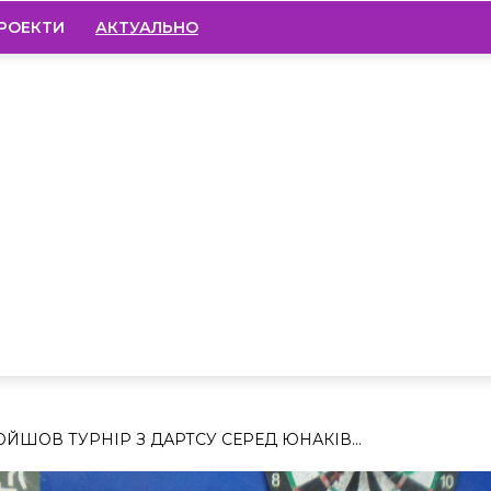
РОЕКТИ
АКТУАЛЬНО
ЙШОВ ТУРНІР З ДАРТСУ СЕРЕД ЮНАКІВ...