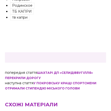
Родинское
ТБ КАПРИ
тв капри
попередня стаття
ШАХТАРІ ДП «СЕЛИДІВВУГІЛЛЯ»
ПЕРЕКРИЛИ ДОРОГУ
наступна стаття
У ПОКРОВСЬКУ КРАЩІ СПОРТСМЕНИ
ОТРИМАЛИ СТИПЕНДІЮ МІСЬКОГО ГОЛОВИ
СХОЖІ МАТЕРІАЛИ