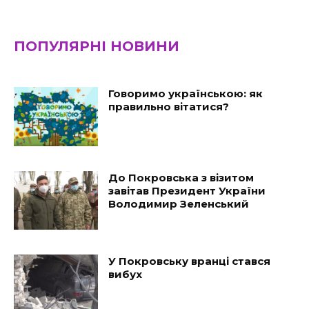
ПОПУЛЯРНІ НОВИНИ
Говоримо українською: як
правильно вітатися?
До Покровська з візитом
завітав Президент України
Володимир Зеленський
У Покровську вранці стався
вибух