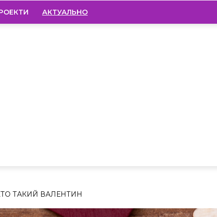
РОЕКТИ
АКТУАЛЬНО
 ХТО ТАКИЙ ВАЛЕНТИН