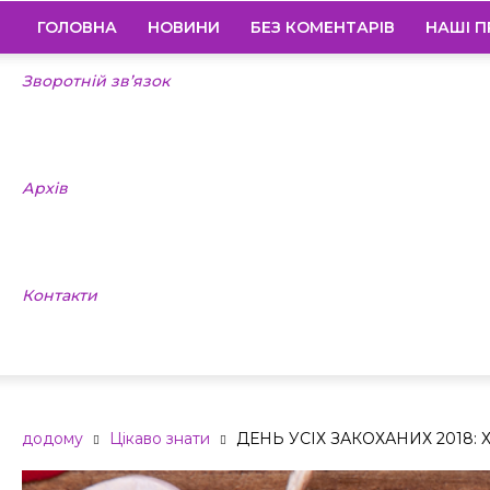
ГОЛОВНА
НОВИНИ
БЕЗ КОМЕНТАРІВ
НАШІ П
Зворотній зв’язок
Архів
Контакти
додому
Цікаво знати
ДЕНЬ УСІХ ЗАКОХАНИХ 2018: