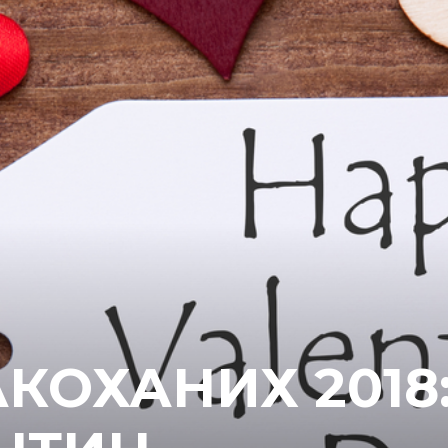
АКОХАНИХ 2018: