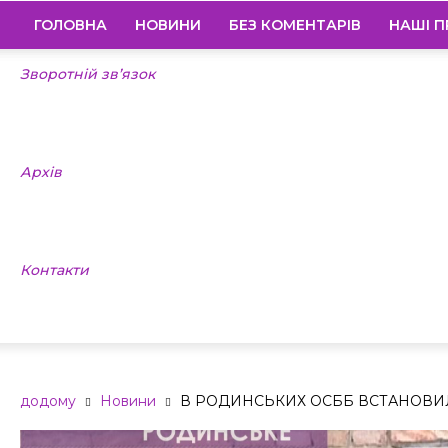
ГОЛОВНА
НОВИНИ
БЕЗ КОМЕНТАРІВ
НАШІ П
Зворотній зв’язок
Архів
Контакти
додому
Новини
В РОДИНСЬКИХ ОСББ ВСТАНОВИЛИ