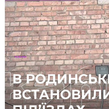
НОВИНИ
В РОДИНСЬК
ВСТАНОВИЛИ 