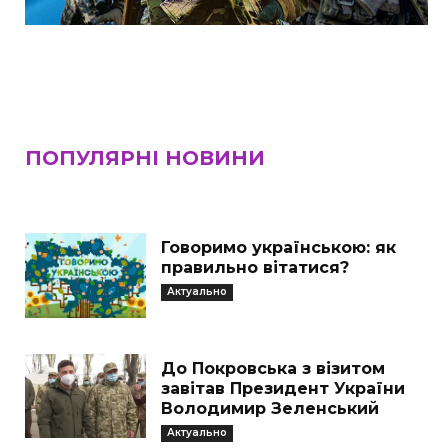
ПОПУЛЯРНІ НОВИНИ
Говоримо українською: як
правильно вітатися?
Актуально
До Покровська з візитом
завітав Президент України
Володимир Зеленський
Актуально