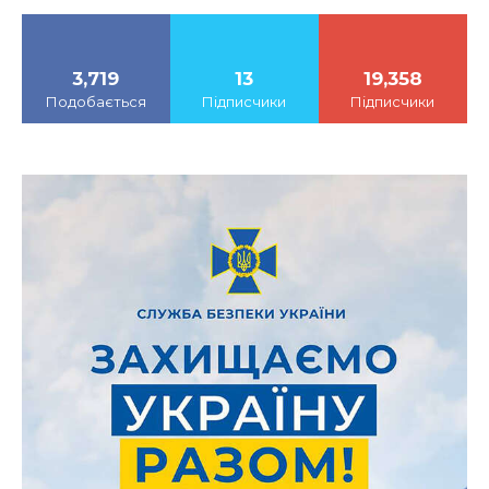
3,719
13
19,358
Подобається
Підписчики
Підписчики