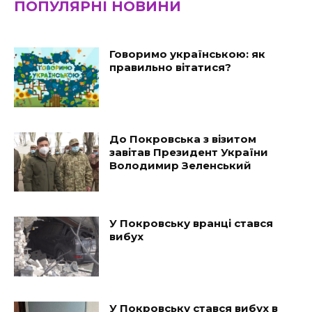
ПОПУЛЯРНІ НОВИНИ
Говоримо українською: як
правильно вітатися?
До Покровська з візитом
завітав Президент України
Володимир Зеленський
У Покровську вранці стався
вибух
У Покровську стався вибух в