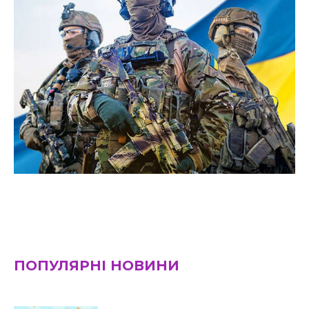
ПОПУЛЯРНІ НОВИНИ