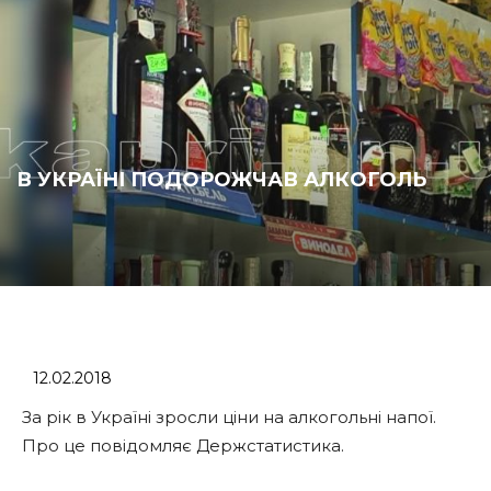
В УКРАЇНІ ПОДОРОЖЧАВ АЛКОГОЛЬ
12.02.2018
За рік в Україні зросли ціни на алкогольні напої.
Про це повідомляє Держстатистика.