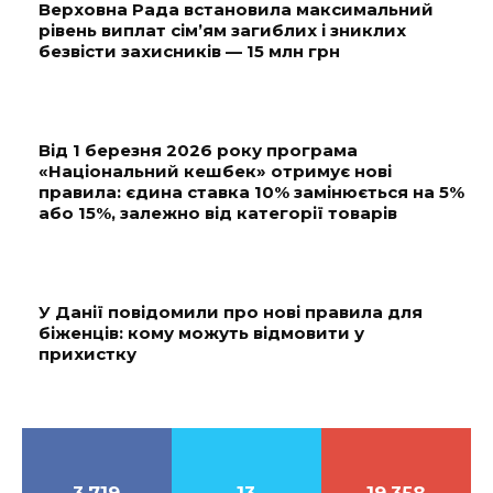
Верховна Рада встановила максимальний
рівень виплат сім’ям загиблих і зниклих
безвісти захисників — 15 млн грн
Від 1 березня 2026 року програма
«Національний кешбек» отримує нові
правила: єдина ставка 10% замінюється на 5%
або 15%, залежно від категорії товарів
У Данії повідомили про нові правила для
біженців: кому можуть відмовити у
прихистку