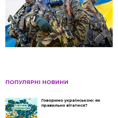
ПОПУЛЯРНІ НОВИНИ
Говоримо українською: як
правильно вітатися?