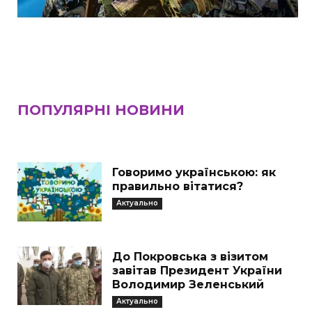
ПОПУЛЯРНІ НОВИНИ
Говоримо українською: як
правильно вітатися?
Актуально
До Покровська з візитом
завітав Президент України
Володимир Зеленський
Актуально