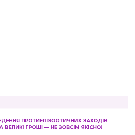
ЕДЕННЯ ПРОТИЕПІЗООТИЧНИХ ЗАХОДІВ
 ВЕЛИКІ ГРОШІ — НЕ ЗОВСІМ ЯКІСНО!