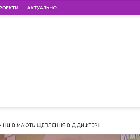
РОЕКТИ
АКТУАЛЬНО
АЇНЦІВ МАЮТЬ ЩЕПЛЕННЯ ВІД ДИФТЕРІЇ