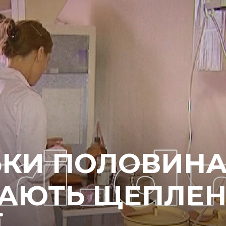
ЛЬКИ ПОЛОВИН
МАЮТЬ ЩЕПЛЕ