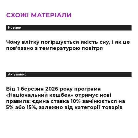
СХОЖІ МАТЕРІАЛИ
Новини
Чому влітку погіршується якість сну, і як це
пов’язано з температурою повітря
Актуально
Від 1 березня 2026 року програма
«Національний кешбек» отримує нові
правила: єдина ставка 10% замінюється на
5% або 15%, залежно від категорії товарів