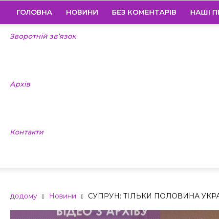
ГОЛОВНА
НОВИНИ
БЕЗ КОМЕНТАРІВ
НАШІ П
Зворотній зв’язок
Архів
Контакти
додому
Новини
СУПРУН: ТІЛЬКИ ПОЛОВИНА УКР