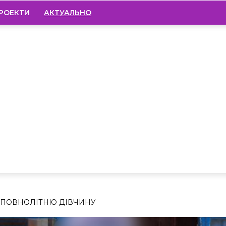
РОЕКТИ
АКТУАЛЬНО
ЕПОВНОЛІТНЮ ДІВЧИНУ