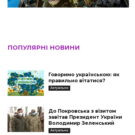
ПОПУЛЯРНІ НОВИНИ
Говоримо українською: як
правильно вітатися?
Актуально
До Покровська з візитом
завітав Президент України
Володимир Зеленський
Актуально