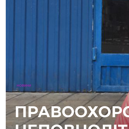
НОВИНИ
ПРАВООХОРО