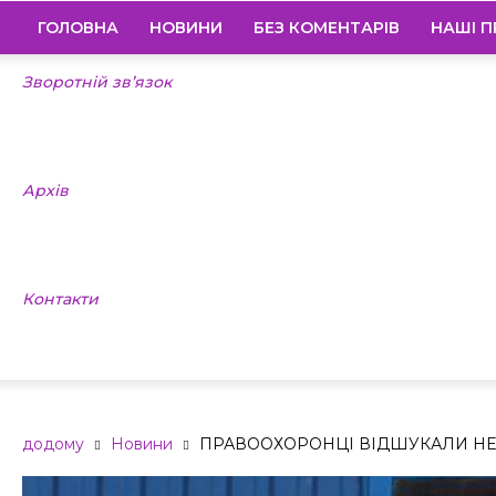
ГОЛОВНА
НОВИНИ
БЕЗ КОМЕНТАРІВ
НАШІ П
Зворотній зв’язок
Архів
Контакти
додому
Новини
ПРАВООХОРОНЦІ ВІДШУКАЛИ Н