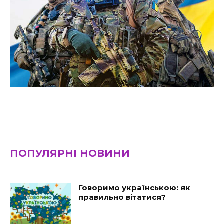
ПОПУЛЯРНІ НОВИНИ
Говоримо українською: як
правильно вітатися?