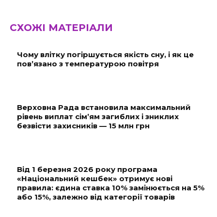
СХОЖІ МАТЕРІАЛИ
Чому влітку погіршується якість сну, і як це
пов’язано з температурою повітря
Верховна Рада встановила максимальний
рівень виплат сім’ям загиблих і зниклих
безвісти захисників — 15 млн грн
Від 1 березня 2026 року програма
«Національний кешбек» отримує нові
правила: єдина ставка 10% замінюється на 5%
або 15%, залежно від категорії товарів