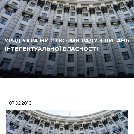
УРЯД УКРАЇНИ СТВОРИВ РАДУ З ПИТАНЬ
ІНТЕЛЕКТУАЛЬНОЇ ВЛАСНОСТІ
07.02.2018