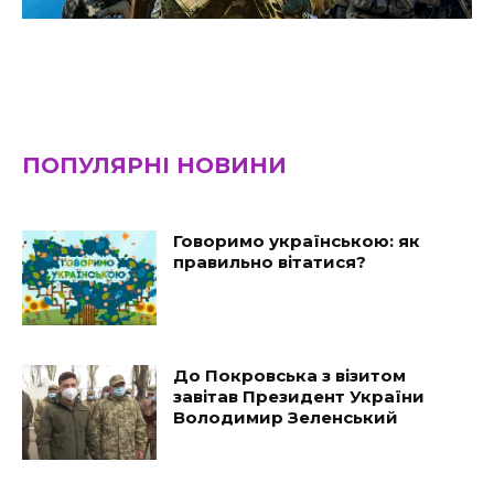
ПОПУЛЯРНІ НОВИНИ
Говоримо українською: як
правильно вітатися?
До Покровська з візитом
завітав Президент України
Володимир Зеленський