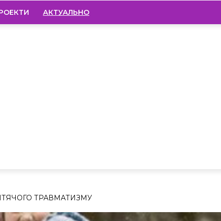
РОЕКТИ
АКТУАЛЬНО
ИТЯЧОГО ТРАВМАТИЗМУ