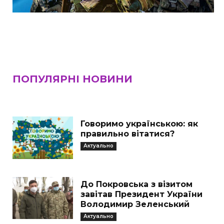
ПОПУЛЯРНІ НОВИНИ
Говоримо українською: як
правильно вітатися?
Актуально
До Покровська з візитом
завітав Президент України
Володимир Зеленський
Актуально