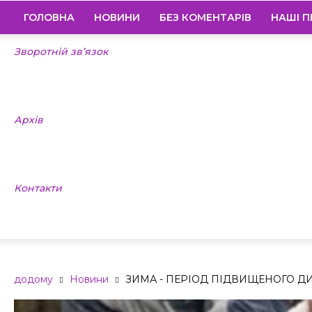
ГОЛОВНА
НОВИНИ
БЕЗ КОМЕНТАРІВ
НАШІ П
Зворотній зв’язок
Архів
Контакти
додому
Новини
ЗИМА - ПЕРІОД ПІДВИЩЕНОГО Д