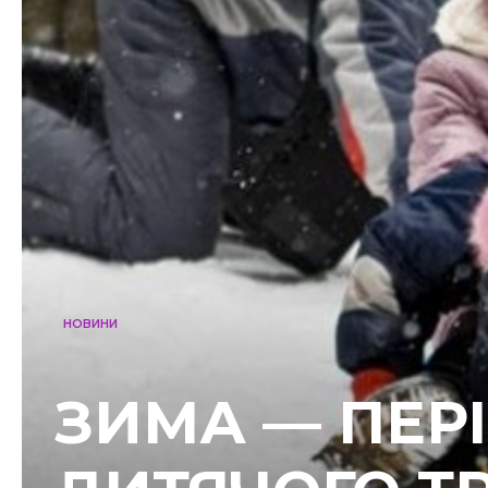
НОВИНИ
ЗИМА — ПЕР