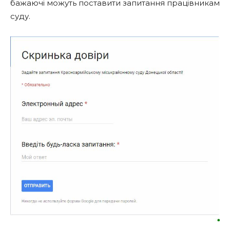
бажаючі можуть поставити запитання працівникам
суду.