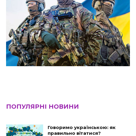
ПОПУЛЯРНІ НОВИНИ
Говоримо українською: як
правильно вітатися?