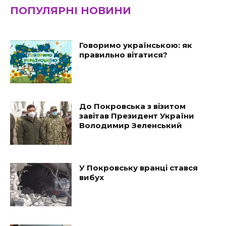
ПОПУЛЯРНІ НОВИНИ
Говоримо українською: як
правильно вітатися?
До Покровська з візитом
завітав Президент України
Володимир Зеленський
У Покровську вранці стався
вибух