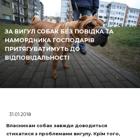
ЗА ВИГУЛ СОБАК БЕЗ ПОВІДКА ТА
НАМОРДНИКА ГОСПОДАРІВ
ПРИТЯГУВАТИМУТЬ ДО
ВІДПОВІДАЛЬНОСТІ
31.01.2018
Власникам собак завжди доводиться
стикатися з проблемами вигулу. Крім того,