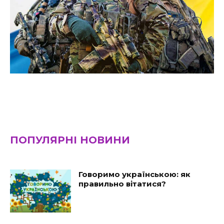
ПОПУЛЯРНІ НОВИНИ
Говоримо українською: як
правильно вітатися?