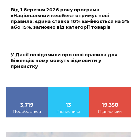
Від 1 березня 2026 року програма
«Національний кешбек» отримує нові
правила: єдина ставка 10% замінюється на 5%
або 15%, залежно від категорії товарів
У Данії повідомили про нові правила для
біженців: кому можуть відмовити у
прихистку
3,719
13
19,358
Подобається
Підписчики
Підписчики