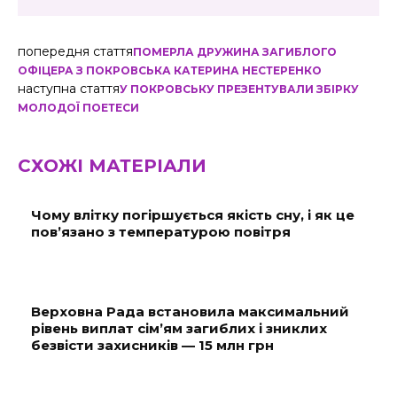
попередня стаття
ПОМЕРЛА ДРУЖИНА ЗАГИБЛОГО
ОФІЦЕРА З ПОКРОВСЬКА КАТЕРИНА НЕСТЕРЕНКО
наступна стаття
У ПОКРОВСЬКУ ПРЕЗЕНТУВАЛИ ЗБІРКУ
МОЛОДОЇ ПОЕТЕСИ
СХОЖІ МАТЕРІАЛИ
Чому влітку погіршується якість сну, і як це
пов’язано з температурою повітря
Верховна Рада встановила максимальний
рівень виплат сім’ям загиблих і зниклих
безвісти захисників — 15 млн грн