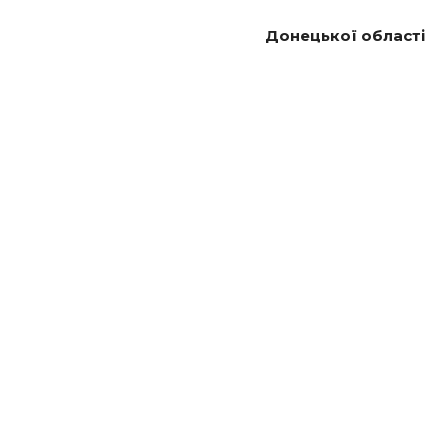
Донецької області