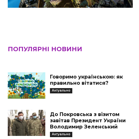
ПОПУЛЯРНІ НОВИНИ
Говоримо українською: як
правильно вітатися?
Актуально
До Покровська з візитом
завітав Президент України
Володимир Зеленський
Актуально