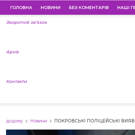
ГОЛОВНА
НОВИНИ
БЕЗ КОМЕНТАРІВ
НАШІ П
Зворотній зв’язок
Архів
Контакти
додому
Новини
ПОКРОВСЬКІ ПОЛІЦЕЙСЬКІ ВИЯВ