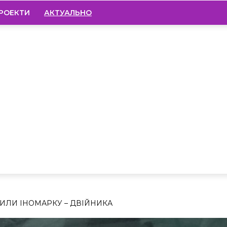
РОЕКТИ
АКТУАЛЬНО
ИЛИ ІНОМАРКУ – ДВІЙНИКА