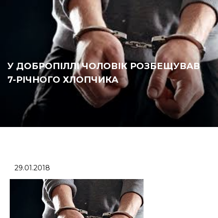
У ДОБРОПІЛЛІ ЧОЛОВІК РОЗБЕЩУВАВ
7-РІЧНОГО ХЛОПЧИКА
29.01.2018