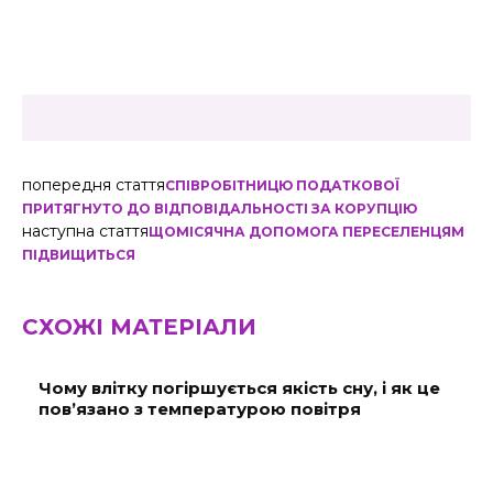
попередня стаття
СПІВРОБІТНИЦЮ ПОДАТКОВОЇ
ПРИТЯГНУТО ДО ВІДПОВІДАЛЬНОСТІ ЗА КОРУПЦІЮ
наступна стаття
ЩОМІСЯЧНА ДОПОМОГА ПЕРЕСЕЛЕНЦЯМ
ПІДВИЩИТЬСЯ
СХОЖІ МАТЕРІАЛИ
Чому влітку погіршується якість сну, і як це
пов’язано з температурою повітря