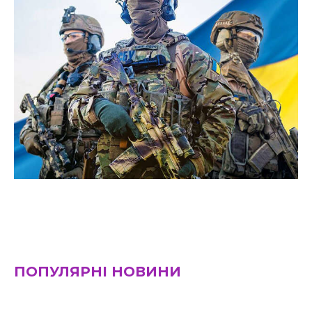
ПОПУЛЯРНІ НОВИНИ