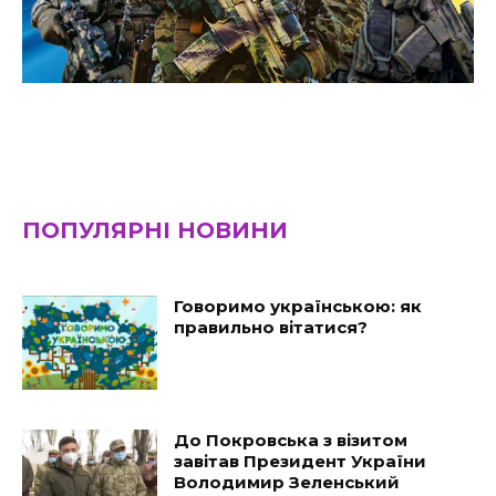
ПОПУЛЯРНІ НОВИНИ
Говоримо українською: як
правильно вітатися?
До Покровська з візитом
завітав Президент України
Володимир Зеленський