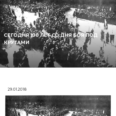
СЕГОДНЯ 100 ЛЕТ СО ДНЯ БОЯ ПОД
КРУТАМИ
29.01.2018