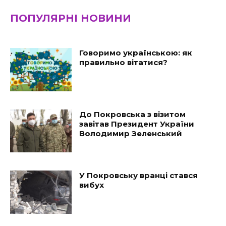
ПОПУЛЯРНІ НОВИНИ
Говоримо українською: як
правильно вітатися?
До Покровська з візитом
завітав Президент України
Володимир Зеленський
У Покровську вранці стався
вибух