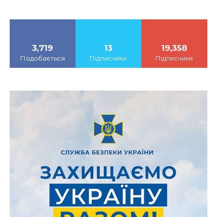
3,719
13
19,358
Подобається
Підписчики
Підписчики