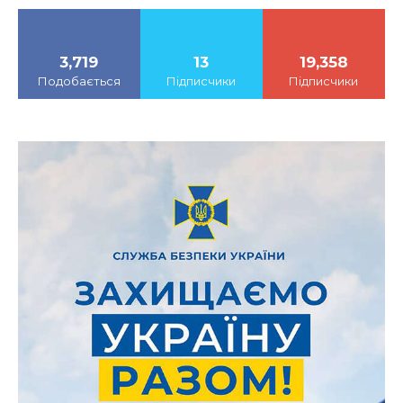
3,719
13
19,358
Подобається
Підписчики
Підписчики