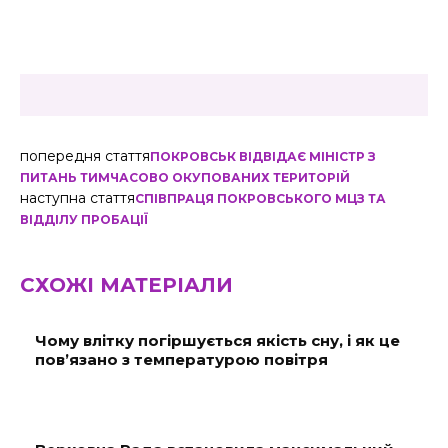
попередня стаття
ПОКРОВСЬК ВІДВІДАЄ МІНІСТР З
ПИТАНЬ ТИМЧАСОВО ОКУПОВАНИХ ТЕРИТОРІЙ
наступна стаття
СПІВПРАЦЯ ПОКРОВСЬКОГО МЦЗ ТА
ВІДДІЛУ ПРОБАЦІЇ
СХОЖІ МАТЕРІАЛИ
Чому влітку погіршується якість сну, і як це
пов’язано з температурою повітря