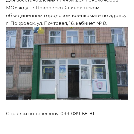
МОУ ждут в Покровско-Ясиноватском
объединенном городском военкомате по адресу:
г. Покровск, ул. Почтовая, 16, кабинет № 8.
Справки по телефону: 099-089-68-81