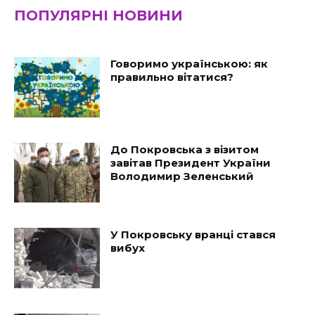
ПОПУЛЯРНІ НОВИНИ
Говоримо українською: як
правильно вітатися?
До Покровська з візитом
завітав Президент України
Володимир Зеленський
У Покровську вранці стався
вибух