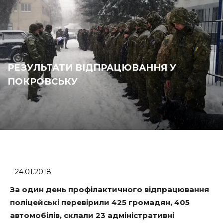
РЕЗУЛЬТАТИ ВІДПРАЦЮВАННЯ У
ПОКРОВСЬКУ
24.01.2018
За один день профілактичного відпрацювання
поліцейські перевірили 425 громадян, 405
автомобілів, склали 23 адміністративні